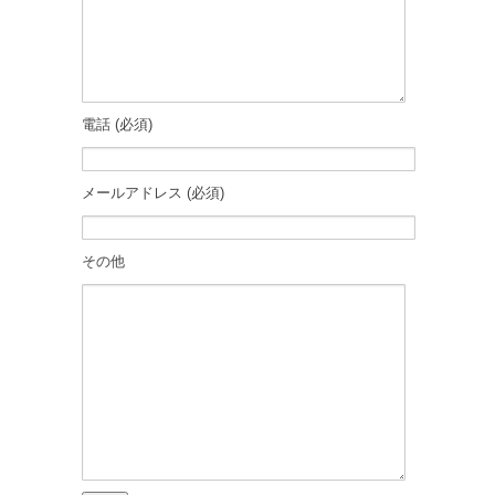
電話 (必須)
メールアドレス (必須)
その他