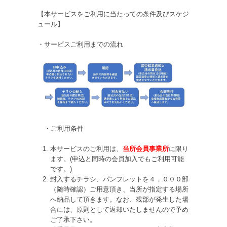
【本サービスをご利用に当たっての条件及びスケジ
ュール】
・サービスご利用までの流れ
・ご利用条件
本サービスのご利用は、
当所会員事業所
に限り
ます。(申込と同時の会員加入でもご利用可能
です。)
封入するチラシ、パンフレットを４，０００部
（随時確認）ご用意頂き、当所が指定する場所
へ納品して頂きます。なお、残部が発生した場
合には、原則として返却いたしませんので予め
ご了承下さい。