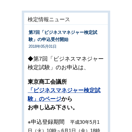
検定情報ニュース
第7回「ビジネスマネジャー検定試
験」の申込受付開始
2018年05月01日
◆第7回「ビジネスマネジャー
検定試験」のお申込は、
東京商工会議所
「ビジネスマネジャー検定試
験」のページ
から
お申し込み下さい。
※申込登録期間
平成30年5月1
日（火）10時～6月1日（金）18時