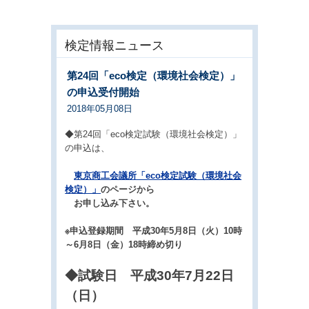
検定情報ニュース
第24回「eco検定（環境社会検定）」
の申込受付開始
2018年05月08日
◆第24回「eco検定試験（環境社会検定）」
の申込は、
東京商工会議所「eco検定試験（環境社会
検定）」
のページから
お申し込み下さい。
※申込登録期間 平成30年5月8日（火）10時
～6月8日（金）18時締め切り
◆試験日 平成30年7月22日
（日）