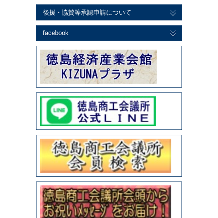
後援・協賛等承認申請について
facebook