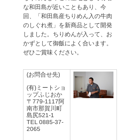
な和田島が近いこともあり、今
回、「和田島産ちりめん入の牛肉
のしぐれ煮」を新商品として開発
しました。ちりめんが入って、お
かずとして御飯によく合います。
ぜひご賞味ください。
(お問合せ先)
(有)ミートショ
ップふじおか
〒779-1117阿
南市那賀川町
島尻521-1
TEL 0885-37-
2065