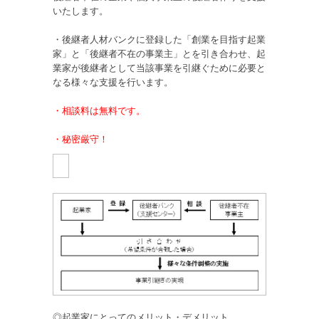
いたします。
・後継者人材バンクに登録した「創業を目指す起業
家」と「後継者不在の事業主」とを引き合わせ、起
業家が後継者として当該事業を引継ぐために必要と
なる様々な支援を行います。
・相談料は無料です。
・秘密厳守！
◎起業家にとってのメリット・デメリット