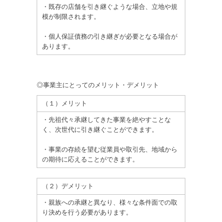
・既存の店舗を引き継ぐような場合、立地や規
模が制限されます。
・個人保証債務の引き継ぎが必要となる場合が
あります。
◎事業主にとってのメリット・デメリット
（１）メリット
・先祖代々承継してきた事業を絶やすことな
く、次世代に引き継ぐことができます。
・事業の存続を望む従業員や取引先、地域から
の期待に応えることができます。
（２）デメリット
・親族への承継と異なり、様々な条件面での取
り決めを行う必要があります。