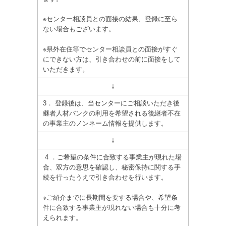
※センター相談員との面接の結果、登録に至ら
ない場合もございます。
※県外在住等でセンター相談員との面接がすぐ
にできない方は、引き合わせの前に面接をして
いただきます。
↓
3． 登録後は、当センターにご相談いただき後
継者人材バンクの利用を希望される後継者不在
の事業主のノンネーム情報を提供します。
↓
4 ．ご希望の条件に合致する事業主が現れた場
合、双方の意思を確認し、秘密保持に関する手
続を行ったうえで引き合わせを行います。
※ご紹介までに長期間を要する場合や、希望条
件に合致する事業主が現れない場合も十分に考
えられます。