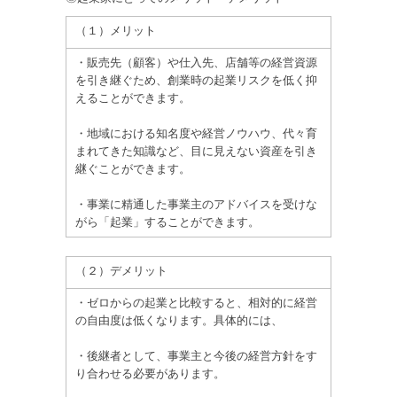
（１）メリット
・販売先（顧客）や仕入先、店舗等の経営資源
を引き継ぐため、創業時の起業リスクを低く抑
えることができます。
・地域における知名度や経営ノウハウ、代々育
まれてきた知識など、目に見えない資産を引き
継ぐことができます。
・事業に精通した事業主のアドバイスを受けな
がら「起業」することができます。
（２）デメリット
・ゼロからの起業と比較すると、相対的に経営
の自由度は低くなります。具体的には、
・後継者として、事業主と今後の経営方針をす
り合わせる必要があります。