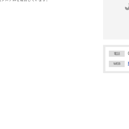
電話
WEB