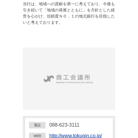
当行は、地域への貢献を第一に考えており、今後も
引き続いて「地域の発展とともに」を方針とした経
営を心がけ、信頼度ＮＯ．１の地元銀行を目指した
いと考えております。
088-623-3111
電話
http://www.tokugin.co.jp/
WEB