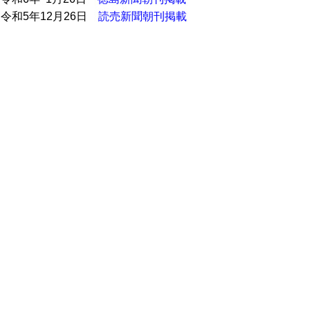
●
令和5年12月26日
読売新聞朝刊掲載