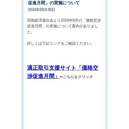
促進月間」の実施について
2024年08月30日
四国経済連合会より2024年9月の「価格交渉
促進月間」の実施について案内がありまし
た。
詳しくは下記リンクをご確認ください。
適正取引支援サイト「価格交
渉促進月間」
⇐こちらをクリック