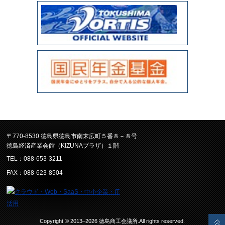
〒770-8530 徳島県徳島市南末広町５番８－８号
徳島経済産業会館（KIZUNAプラザ）１階
TEL：088-653-3211
FAX：088-623-8504
Copyright © 2013–2026 徳島商工会議所.All rights reserved.