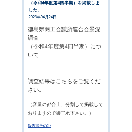
（令和4年度第4四半期）を掲載しま
した。
2023年04月24日
徳島県商工会議所連合会景況
調査
（令和4年度第4四半期）につ
いて
調査結果はこちらをご覧くだ
さい。
（容量の都合上、分割して掲載して
おりますので御了承下さい。）
報告書その①