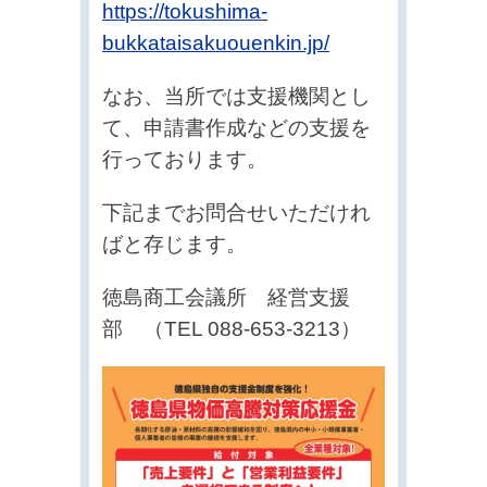
https://tokushima-
bukkataisakuouenkin.jp/
なお、当所では支援機関とし
て、申請書作成などの支援を
行っております。
下記までお問合せいただけれ
ばと存じます。
徳島商工会議所 経営支援
部 （TEL 088-653-3213）