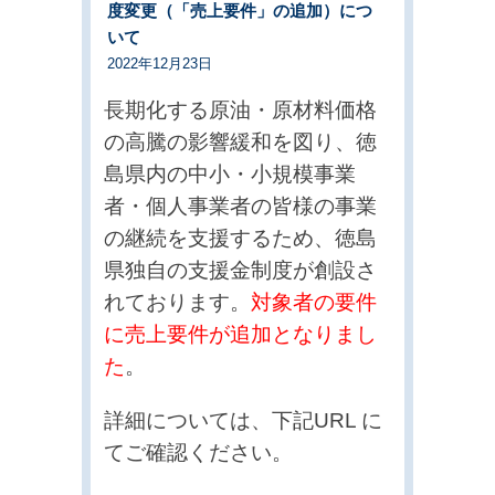
度変更（「売上要件」の追加）につ
いて
2022年12月23日
長期化する原油・原材料価格
の高騰の影響緩和を図り、徳
島県内の中小・小規模事業
者・個人事業者の皆様の事業
の継続を支援するため、徳島
県独自の支援金制度が創設さ
れております。
対象者の要件
に売上要件が追加となりまし
た
。
詳細については、下記URL に
てご確認ください。