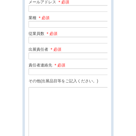
メールアドレス
＊必須
業種
＊必須
従業員数
＊必須
出展責任者
＊必須
責任者連絡先
＊必須
その他(出展品目等をご記入ください。)