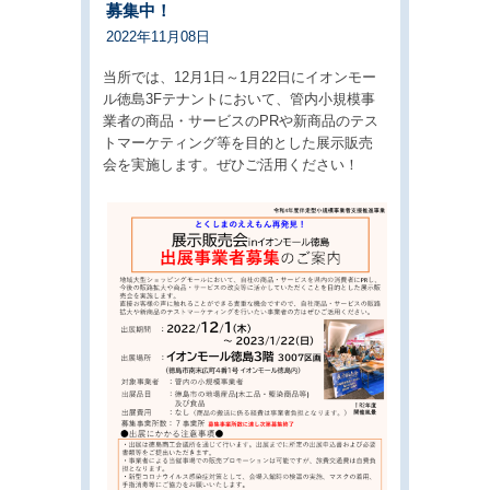
募集中！
2022年11月08日
当所では、12月1日～1月22日にイオンモー
ル徳島3Fテナントにおいて、管内小規模事
業者の商品・サービスのPRや新商品のテス
トマーケティング等を目的とした展示販売
会を実施します。ぜひご活用ください！