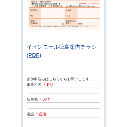
イオンモール徳島案内チラシ
(PDF)
参加申込みはこちらからお願いします。
事業所名
＊必須
所在地
＊必須
電話
＊必須