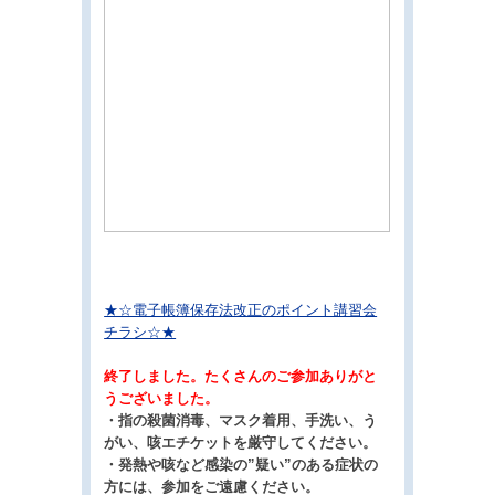
★☆電子帳簿保存法改正のポイント講習会
チラシ☆★
終了しました。たくさんのご参加ありがと
うございました。
・指の殺菌消毒、マスク着用、手洗い、う
がい、咳エチケットを厳守してください。
・発熱や咳など感染の”疑い”のある症状の
方には、参加をご遠慮ください。