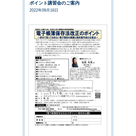
ポイント講習会のご案内
2022年09月16日