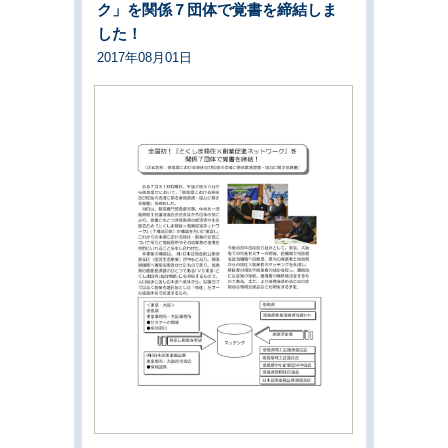
ク」を関係７団体で覚書を締結しま
した！
2017年08月01日