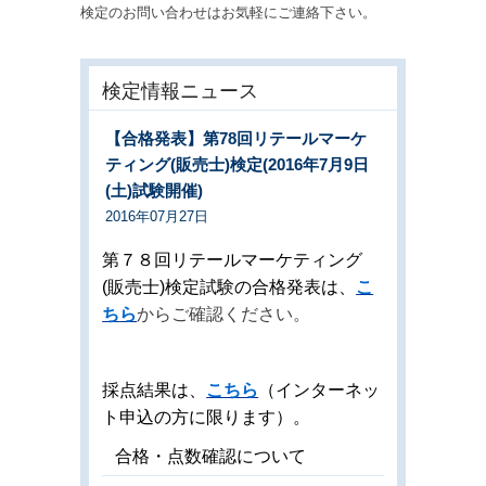
検定のお問い合わせはお気軽にご連絡下さい。
検定情報ニュース
【合格発表】第78回リテールマーケ
ティング(販売士)検定(2016年7月9日
(土)試験開催)
2016年07月27日
第７８回リテールマーケティング
(販売士)検定試験の合格発表は、
こ
ち
ら
からご確認ください。
採点結果は、
こちら
（インターネッ
ト申込の方に限ります）。
合格・点数確認について