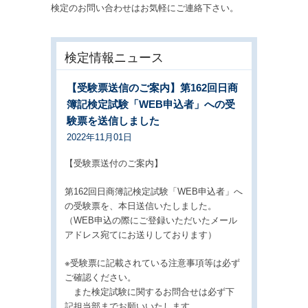
検定のお問い合わせはお気軽にご連絡下さい。
検定情報ニュース
【受験票送信のご案内】第162回日商
簿記検定試験「WEB申込者」への受
験票を送信しました
2022年11月01日
【受験票送付のご案内】
第162回日商簿記検定試験「WEB申込者」へ
の受験票を、本日送信いたしました。
（WEB申込の際にご登録いただいたメール
アドレス宛てにお送りしております）
※受験票に記載されている注意事項等は必ず
ご確認ください。
また検定試験に関するお問合せは必ず下
記担当部までお願いいたします。