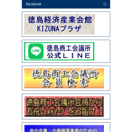
facebook