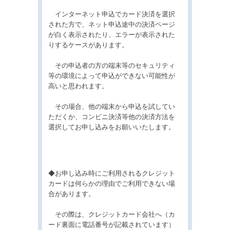
インターネット申込でカード決済を選択
された方で、ネット申込途中の決済ページ
が白く表示されたり、エラーが表示された
りするケースがあります。
その申込者の方の端末等のセキュリティ
等の環境によって申込ができない可能性が
高いと思われます。
その場合、他の端末から申込を試してい
ただくか、コンビニ決済等他の決済方法を
選択してお申し込みをお願いいたします。
◆お申し込み時にご利用されるクレジット
カードは何らかの理由でご利用できない場
合があります。
その際は、クレジットカード会社へ（カ
ード裏面に電話番号が記載されています）