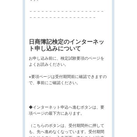
－－－－－－－－－－－－－－－－－－－
－－－－－－－－－－－－－－－－－
日商簿記検定のインターネッ
ト申し込みについて
お申し込み前に、検定試験要項のページを
よくお読みください。
※要項ページは受付期間前に確認できますの
で、事前にご確認ください。
◆インターネット申込へ進むボタンは、要
項ページの最下方にあります。
（こちらのボタンは、受付期間外に押して
も、先へ進めなくなっています。受付期間