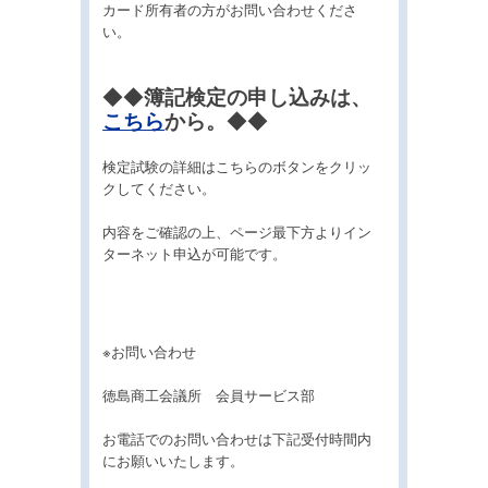
カード所有者の方がお問い合わせくださ
い。
◆◆
簿記検定の申し込みは、
こちら
から。
◆◆
検定試験の詳細はこちらのボタンをクリッ
クしてください。
内容をご確認の上、ページ最下方よりイン
ターネット申込が可能です。
※お問い合わせ
徳島商工会議所 会員サービス部
お電話でのお問い合わせは下記受付時間内
にお願いいたします。