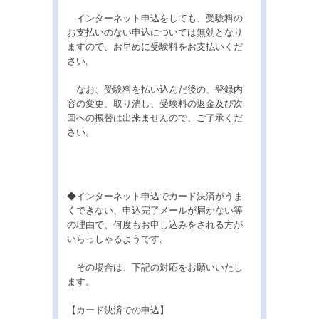
インターネット申込をしても、受験料の
お支払いのない申込については無効となり
ますので、お早めに受験料をお支払いくだ
さい。
なお、受験料を払い込んだ後の、登録内
容の変更、取り消し、受験料の返金及び次
回への振替は出来ませんので、ご了承くだ
さい。
◆インターネット申込でカード決済がうま
くできない、申込完了メールが届かない等
の理由で、何度もお申し込みをされる方が
いらっしゃるようです。
その場合は、下記の対応をお願いいたし
ます。
【カード決済での申込】