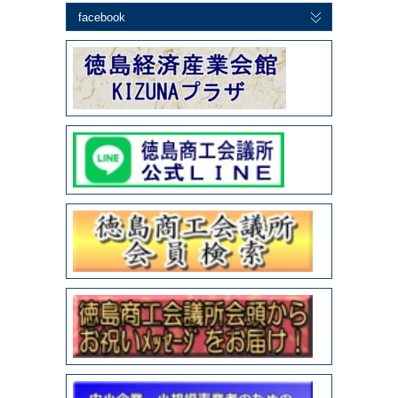
facebook