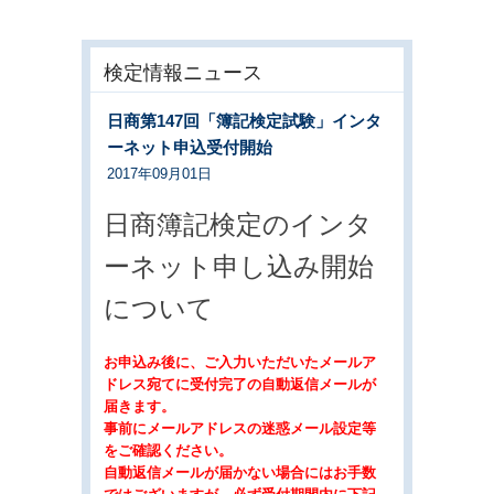
検定情報ニュース
日商第147回「簿記検定試験」インタ
ーネット申込受付開始
2017年09月01日
日商簿記検定のインタ
ーネット申し込み開始
について
お申込み後に、ご入力いただいたメールア
ドレス宛てに受付完了の自動返信メールが
届きます。
事前にメールアドレスの迷惑メール設定等
をご確認ください。
自動返信メールが届かない場合にはお手数