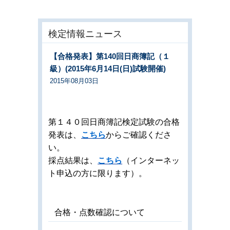
検定情報ニュース
【合格発表】第140回日商簿記（１
級）(2015年6月14日(日)試験開催)
2015年08月03日
第１４０回日商簿記検定試験の合格
発表は、
こちら
からご確認くださ
い。
採点結果は、
こちら
（インターネッ
ト申込の方に限ります）。
合格・点数確認について