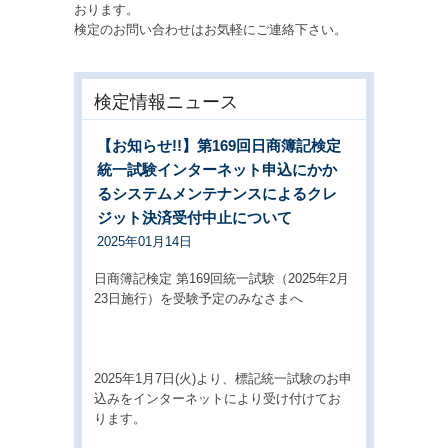
おります。
検定のお問い合わせはお気軽にご連絡下さい。
検定情報ニュース
【お知らせ!!】第169回日商簿記検定
統一試験インターネット申込にかか
るシステムメンテナンスによるクレ
ジット決済受付中止について
2025年01月14日
日商簿記検定 第169回統一試験（2025年2月
23日施行）を受験予定のみなさまへ
2025年1月7日(火)より、標記統一試験のお申
込みをインターネットにより受け付けてお
ります。