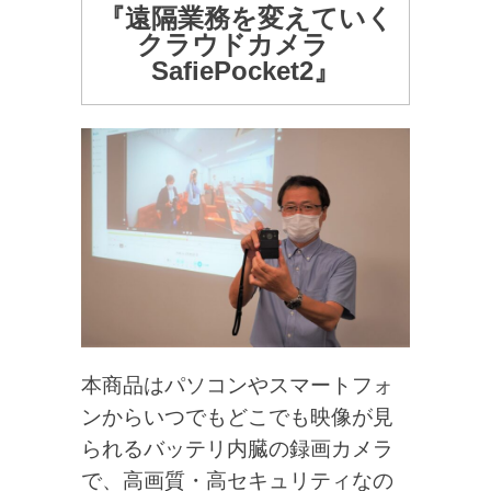
『遠隔業務を変えていく
クラウドカメラ
SafiePocket2』
本商品はパソコンやスマートフォ
ンからいつでもどこでも映像が見
られるバッテリ内臓の録画カメラ
で、高画質・高セキュリティなの