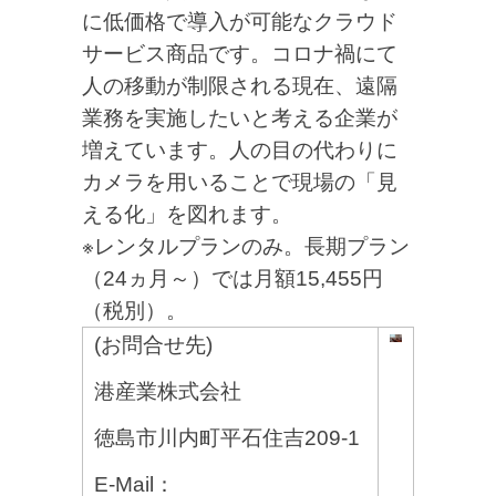
に低価格で導入が可能なクラウド
サービス商品です。コロナ禍にて
人の移動が制限される現在、遠隔
業務を実施したいと考える企業が
増えています。人の目の代わりに
カメラを用いることで現場の「見
える化」を図れます。
※レンタルプランのみ。長期プラン
（24ヵ月～）では月額15,455円
（税別）。
(お問合せ先)
港産業株式会社
徳島市川内町平石住吉209-1
E-Mail：