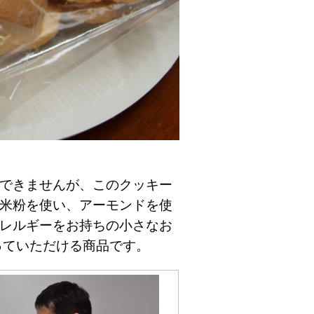
できませんが、このクッキー
米粉を使い、アーモンドを使
レルギーをお持ちの小さなお
っていただける商品です。