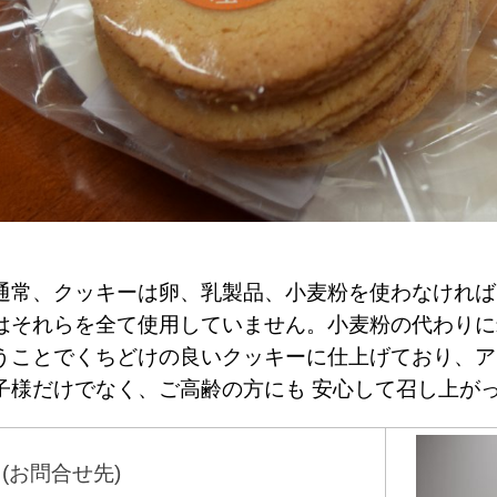
通常、クッキーは卵、乳製品、小麦粉を使わなければ
はそれらを全て使用していません。小麦粉の代わりに
うことでくちどけの良いクッキーに仕上げており、ア
子様だけでなく、ご高齢の方にも 安心して召し上が
(お問合せ先)