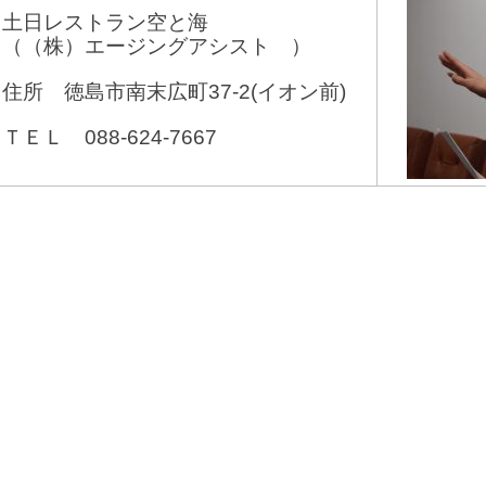
土日レストラン空と海
（（株）エージングアシスト ）
住所 徳島市南末広町37-2(イオン前)
ＴＥＬ 088-624-7667