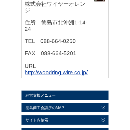
株式会社ワイヤーオレン
ジ
住所 徳島市北沖洲1-14-
24
TEL 088-664-0250
FAX 088-664-5201
URL
http://woodring.wire.co.jp/
経営支援メニュー
徳島商工会議所のMAP
サイト内検索