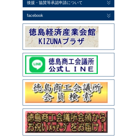
後援・協賛等承認申請について
facebook