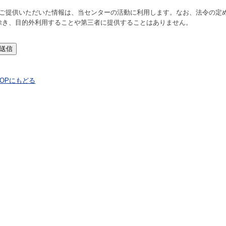
※ご提供いただいた情報は、当センターの活動に利用します。なお、法令の定
除き、目的外利用することや第三者に提供することはありません。
TOPにもどる