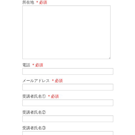
所在地
＊必須
電話
＊必須
メールアドレス
＊必須
受講者氏名①
＊必須
受講者氏名②
受講者氏名③