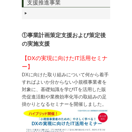
支援推進事業
①事業計画策定支援および策定後
の実施支援
【DXの実現に向けたIT活用セミナ
ー】
DXに向けた取り組みについて何から着手
すればよいか分からない小規模事業者を
対象に、基礎知識を学びITを活用した販
売促進活動や業務効率化等の取組みの足
掛かりとなるセミナーを開催しました。