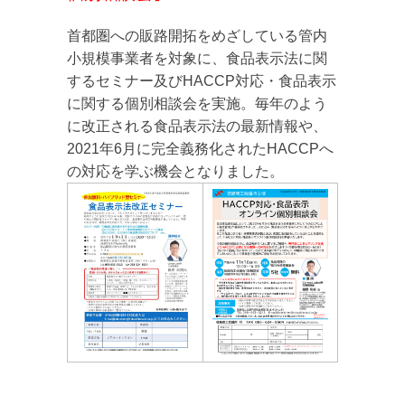
首都圏への販路開拓をめざしている管内
小規模事業者を対象に、食品表示法に関
するセミナー及びHACCP対応・食品表示
に関する個別相談会を実施。毎年のよう
に改正される食品表示法の最新情報や、
2021年6月に完全義務化されたHACCPへ
の対応を学ぶ機会となりました。