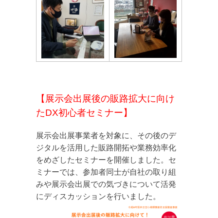
【展示会出展後の販路拡大に向け
たDX初心者セミナー】
展示会出展事業者を対象に、その後のデ
ジタルを活用した販路開拓や業務効率化
をめざしたセミナーを開催しました。セ
ミナーでは、参加者同士が自社の取り組
みや展示会出展での気づきについて活発
にディスカッションを行いました。