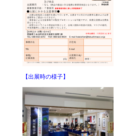
【出展時の様子】