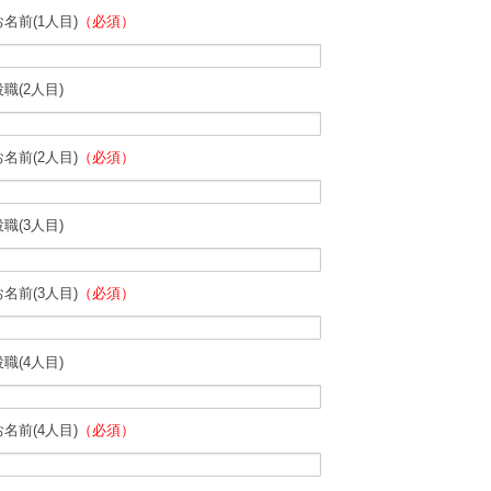
お名前(1人目)
（必須）
役職(2人目)
お名前(2人目)
（必須）
役職(3人目)
お名前(3人目)
（必須）
役職(4人目)
お名前(4人目)
（必須）