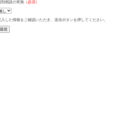
個別相談の有無
（必須）
記入した情報をご確認いただき、送信ボタンを押してください。