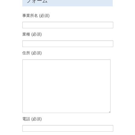
フォーム
事業所名 (必須)
業種 (必須)
住所 (必須)
電話 (必須)