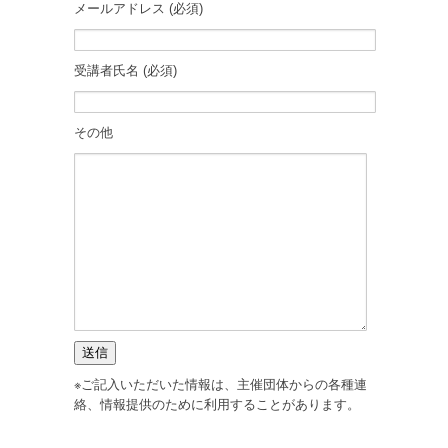
メールアドレス (必須)
受講者氏名 (必須)
その他
※ご記入いただいた情報は、主催団体からの各種連
絡、情報提供のために利用することがあります。