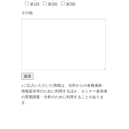
第1回
第2回
第3回
その他
※ご記入いただいた情報は、当所からの各種連絡・
情報提供等のために利用するほか、セミナー参加者
の実態調査・分析のために利用することがありま
す。