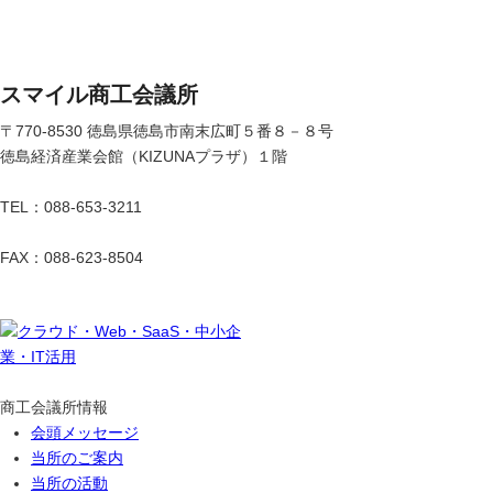
スマイル商工会議所
〒770-8530 徳島県徳島市南末広町５番８－８号
徳島経済産業会館（KIZUNAプラザ）１階
TEL：088-653-3211
FAX：088-623-8504
商工会議所情報
会頭メッセージ
当所のご案内
当所の活動