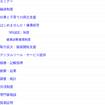
セミナー
融資制度
仕事と子育ての両立支援
はじめませんか！健康経営
「MS認定」制度
健康診断優遇制度
取引拡大・販路開拓支援
デジタルツール・サービス提供
税務・記帳指導
創業・起業
調査・統計
共済制度
専門家相談
貿易証明