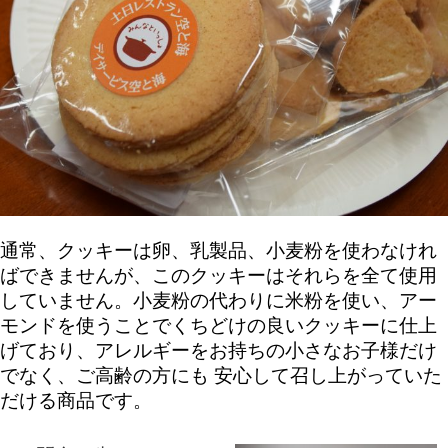
通常、クッキーは卵、乳製品、小麦粉を使わなけれ
ばできませんが、このクッキーはそれらを全て使用
していません。小麦粉の代わりに米粉を使い、アー
モンドを使うことでくちどけの良いクッキーに仕上
げており、アレルギーをお持ちの小さなお子様だけ
でなく、ご高齢の方にも 安心して召し上がっていた
だける商品です。