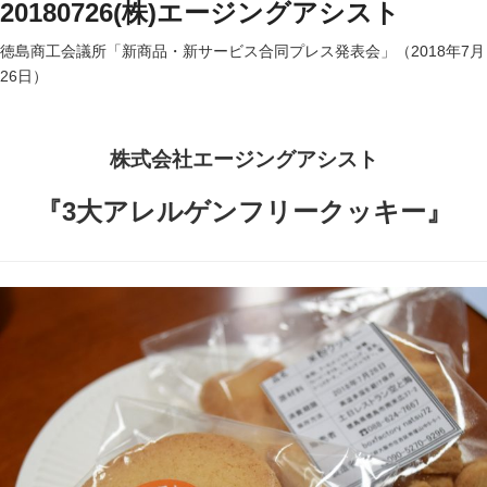
20180726(株)エージングアシスト
徳島商工会議所「新商品・新サービス合同プレス発表会」（2018年7月
26日）
株式会社エージングアシスト
『3大アレルゲンフリークッキー』