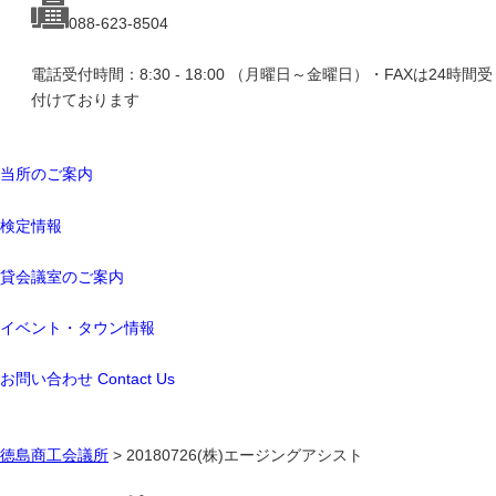
088-623-8504
電話受付時間：8:30 - 18:00 （月曜日～金曜日）・FAXは24時間受
付けております
当所のご案内
検定情報
貸会議室のご案内
イベント・タウン情報
お問い合わせ Contact Us
徳島商工会議所
> 20180726(株)エージングアシスト