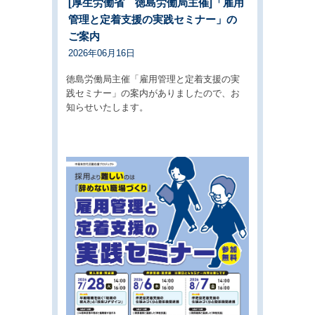
[厚生労働省 徳島労働局主催]「雇用
管理と定着支援の実践セミナー」の
ご案内
2026年06月16日
徳島労働局主催「雇用管理と定着支援の実
践セミナー」の案内がありましたので、お
知らせいたします。