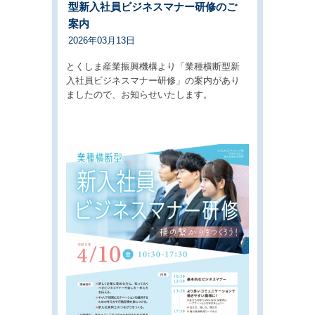
型新入社員ビジネスマナー研修のご
案内
2026年03月13日
とくしま産業振興機構より「業種横断型新
入社員ビジネスマナー研修」の案内があり
ましたので、お知らせいたします。