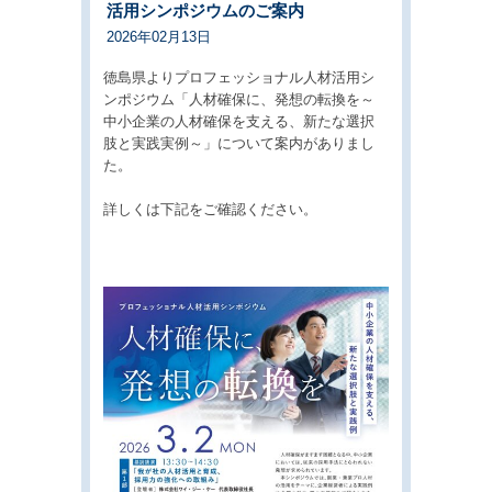
活用シンポジウムのご案内
2026年02月13日
徳島県よりプロフェッショナル人材活用シ
ンポジウム「人材確保に、発想の転換を～
中小企業の人材確保を支える、新たな選択
肢と実践実例～」について案内がありまし
た。
詳しくは下記をご確認ください。