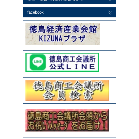
facebook