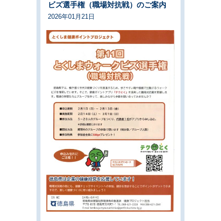
ビズ選手権（職場対抗戦）のご案内
2026年01月21日