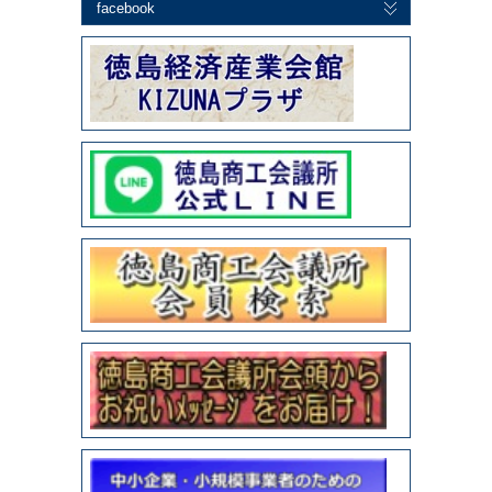
facebook