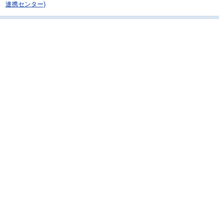
連携センター)