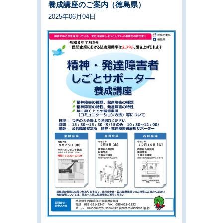
養成講座のご案内（徳島県）
2025年06月04日