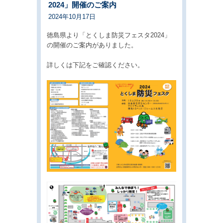
2024」開催のご案内
2024年10月17日
徳島県より「とくしま防災フェスタ2024」
の開催のご案内がありました。
詳しくは下記をご確認ください。