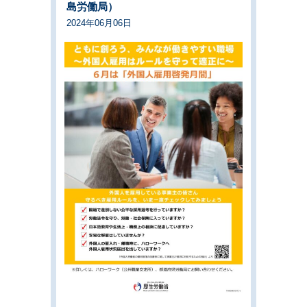
島労働局）
2024年06月06日