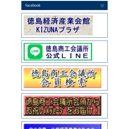
facebook