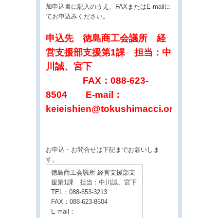
加申込書に記入のうえ、FAXまたはE-mailに
てお申込みください。
申込先 徳島商工会議所 経
営支援部支援第1課 担当：中
川誠、宮下
FAX：088-623-
8504 E-mail：
keieishien@tokushimacci.or.jp
お申込・お問合せは下記までお願いしま
す。
徳島商工会議所 経営支援部支
援第1課 担当：中川誠、宮下
TEL：088-653-3213
FAX：088-623-8504
E-mail：