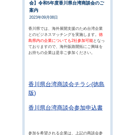
会】令和5年度香川県台湾商談会のご
案内
2023年09月08日
香川県では、海外展開支援のため台湾企業
とのビジネスマッチングを実施します。
徳
島県内の企業についても2社参加可能
となっ
ておりますので、海外販路開拓にご興味を
お持ちの企業は是非ご参加ください。
香川県台湾商談会チラシ(徳島
版)
香川県台湾商談会参加申込書
参加を希望される企業は、上記の商談会参