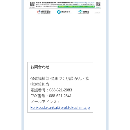
お問合わせ
保健福祉部 健康づくり課 がん・疾
病対策担当
電話番号：088-621-2983
FAX番号：088-621-2841
メールアドレス：
kenkoudukurika@pref.tokushima.jp