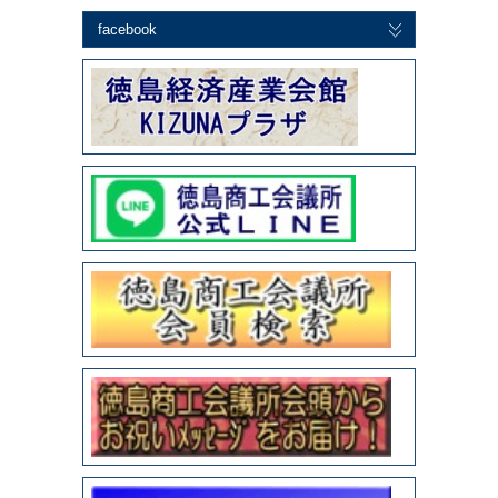
facebook