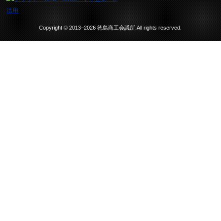
Copyright © 2013–2026 徳島商工会議所.All rights reserved.