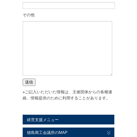
その他
※ご記入いただいた情報は、主催団体からの各種連
絡、情報提供のために利用することがあります。
経営支援メニュー
徳島商工会議所のMAP