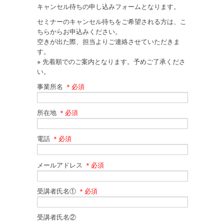
キャンセル待ちの申し込みフォームとなります。
セミナーのキャンセル待ちをご希望される方は、こ
ちらからお申込みください。
空きが出た際、担当よりご連絡させていただきま
す。
※ 先着順でのご案内となります。予めご了承くださ
い。
事業所名
＊必須
所在地
＊必須
電話
＊必須
メールアドレス
＊必須
受講者氏名①
＊必須
受講者氏名②