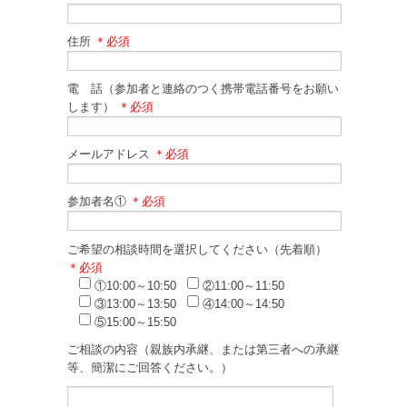
住所
＊必須
電 話（参加者と連絡のつく携帯電話番号をお願い
します）
＊必須
メールアドレス
＊必須
参加者名①
＊必須
ご希望の相談時間を選択してください（先着順）
＊必須
①10:00～10:50
②11:00～11:50
③13:00～13:50
④14:00～14:50
⑤15:00～15:50
ご相談の内容（親族内承継、または第三者への承継
等、簡潔にご回答ください。）