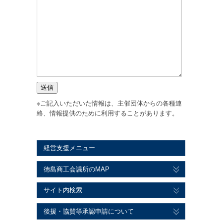
※ご記入いただいた情報は、主催団体からの各種連
絡、情報提供のために利用することがあります。
経営支援メニュー
徳島商工会議所のMAP
サイト内検索
後援・協賛等承認申請について