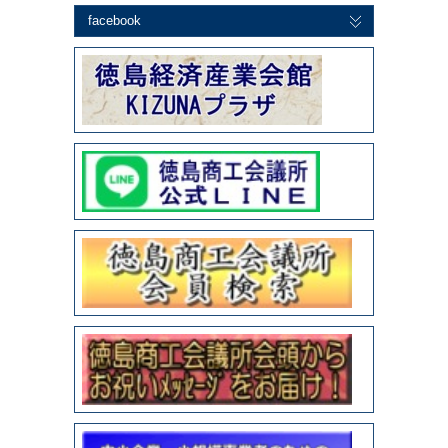
facebook