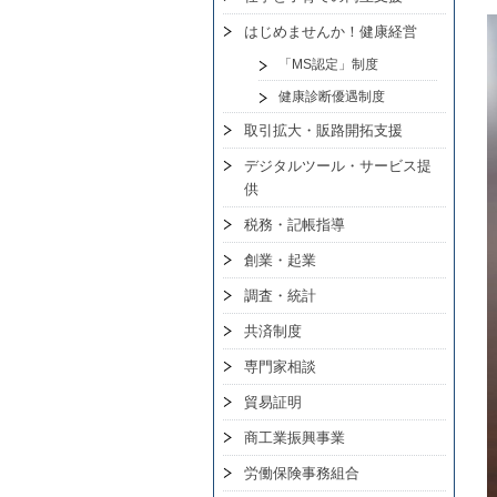
はじめませんか！健康経営
「MS認定」制度
健康診断優遇制度
取引拡大・販路開拓支援
デジタルツール・サービス提
供
税務・記帳指導
創業・起業
調査・統計
共済制度
専門家相談
貿易証明
商工業振興事業
労働保険事務組合