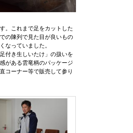
す。これまで足をカットした
での陳列で見た目が良いもの
くなっていました。
足付き生しいたけ」の扱いを
感がある雲竜柄のパッケージ
直コーナー等で販売して参り